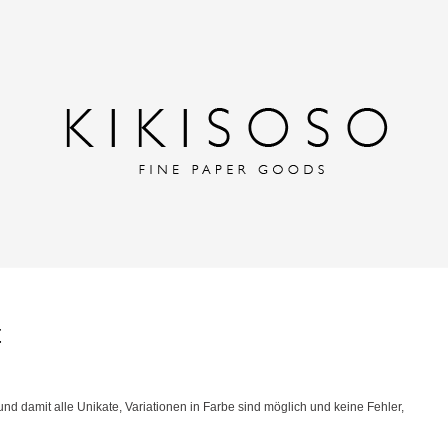
t
und damit alle Unikate, Variationen in Farbe sind möglich und keine Fehler,