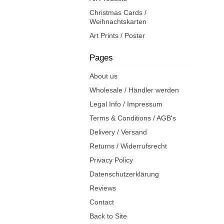
Christmas Cards /
Weihnachtskarten
Art Prints / Poster
Pages
About us
Wholesale / Händler werden
Legal Info / Impressum
Terms & Conditions / AGB's
Delivery / Versand
Returns / Widerrufsrecht
Privacy Policy
Datenschutzerklärung
Reviews
Contact
Back to Site